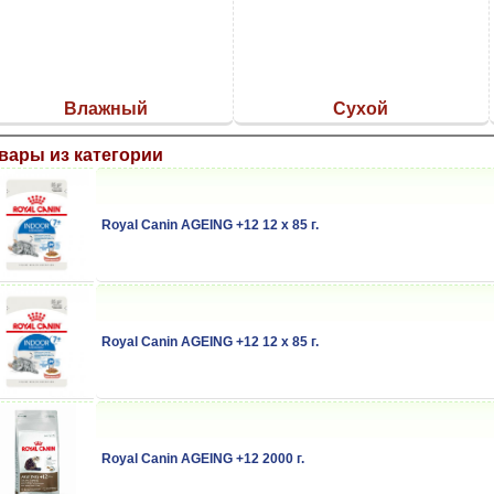
Влажный
Сухой
вары из категории
Royal Canin AGEING +12 12 x 85 г.
Royal Canin AGEING +12 12 x 85 г.
Royal Canin AGEING +12 2000 г.