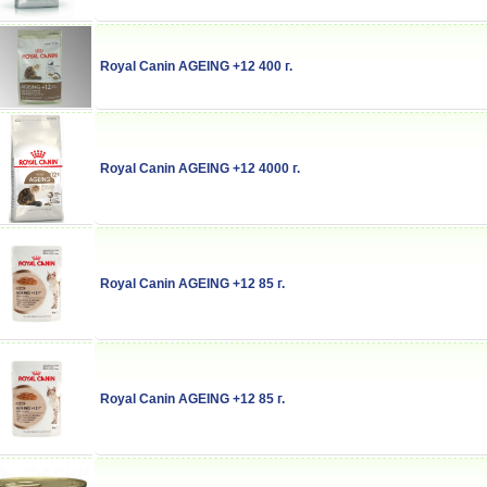
Royal Canin AGEING +12 400 г.
Royal Canin AGEING +12 4000 г.
Royal Canin AGEING +12 85 г.
Royal Canin AGEING +12 85 г.