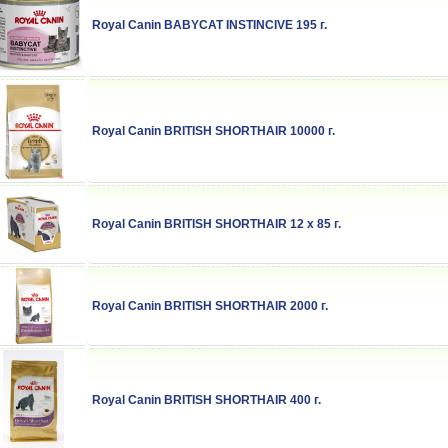
Royal Canin BABYCAT INSTINCIVE 195 г.
Royal Canin BRITISH SHORTHAIR 10000 г.
Royal Canin BRITISH SHORTHAIR 12 x 85 г.
Royal Canin BRITISH SHORTHAIR 2000 г.
Royal Canin BRITISH SHORTHAIR 400 г.