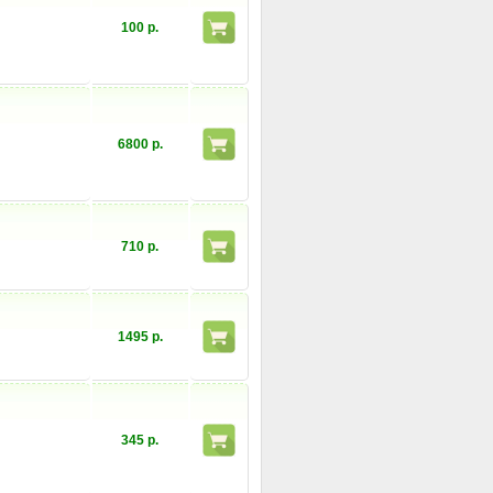
100 р.
6800 р.
710 р.
1495 р.
345 р.