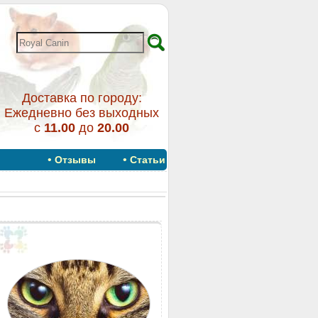
Доставка по городу:
Ежедневно без выходных
с
11.00
до
20.00
•
•
Отзывы
Статьи