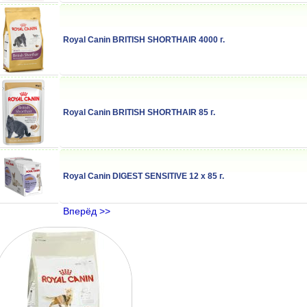
Royal Canin BRITISH SHORTHAIR 4000 г.
Royal Canin BRITISH SHORTHAIR 85 г.
Royal Canin DIGEST SENSITIVE 12 x 85 г.
Вперёд >>