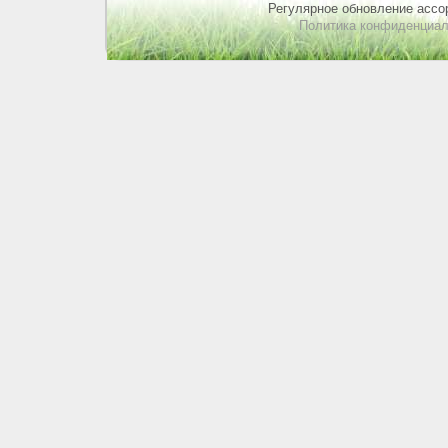
Регулярное обновление ассор
Политика конфиденциал