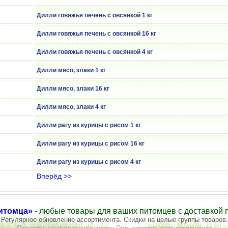
Дилли говяжья печень с овсянкой 1 кг
Дилли говяжья печень с овсянкой 16 кг
Дилли говяжья печень с овсянкой 4 кг
Дилли мясо, злаки 1 кг
Дилли мясо, злаки 16 кг
Дилли мясо, злаки 4 кг
Дилли рагу из курицы с рисом 1 кг
Дилли рагу из курицы с рисом 16 кг
Дилли рагу из курицы с рисом 4 кг
Вперёд >>
итомца»
- любые товары для ваших питомцев с доставкой п
Регулярное обновление ассортимента. Скидки на целые группы товаров.