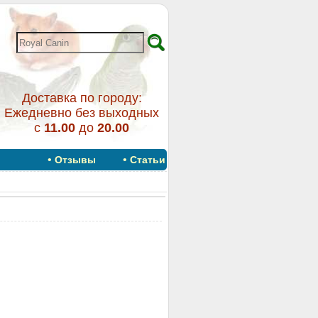
Доставка по городу:
Ежедневно без выходных
с
11.00
до
20.00
•
•
Отзывы
Статьи