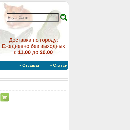
Доставка по городу:
Ежедневно без выходных
с
11.00
до
20.00
•
•
Отзывы
Статьи