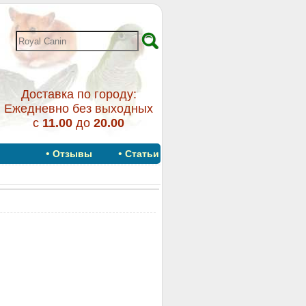
Доставка по городу:
Ежедневно без выходных
с
11.00
до
20.00
•
•
Отзывы
Статьи