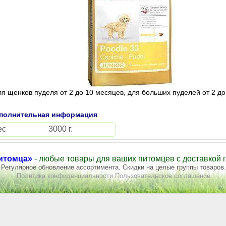
я щенков пуделя от 2 до 10 месяцев, для больших пуделей от 2 до
полнительная информация
ес
3000 г.
итомца»
- любые товары для ваших питомцев с доставкой п
Регулярное обновление ассортимента. Скидки на целые группы товаров.
Политика конфиденциальности
Пользовательское соглашение