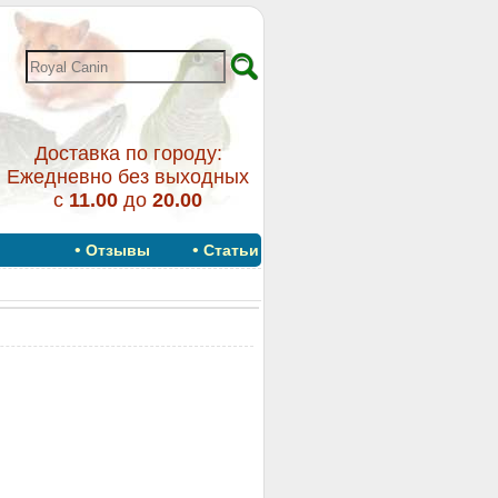
Доставка по городу:
Ежедневно без выходных
с
11.00
до
20.00
•
•
Отзывы
Статьи