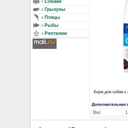
Собаки
Грызуны
Птицы
Рыбы
Рептилии
Корм для собак с 
Дополнительная
Вес
1