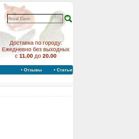
Доставка по городу:
Ежедневно без выходных
с
11.00
до
20.00
•
•
Отзывы
Статьи