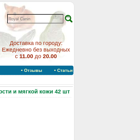
Доставка по городу:
Ежедневно без выходных
с
11.00
до
20.00
•
•
Отзывы
Статьи
сти и мягкой кожи 42 шт