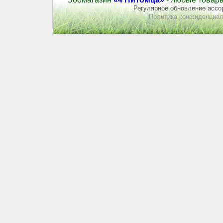
Регулярное обновление ассор
Политика конфиденциал