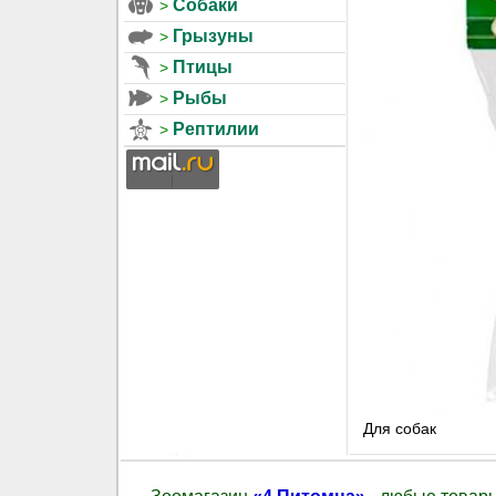
Собаки
Грызуны
Птицы
Рыбы
Рептилии
Для собак