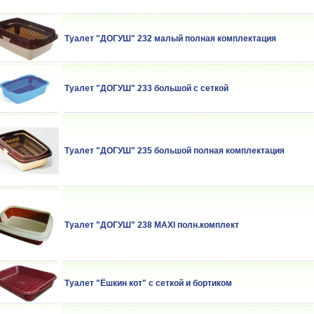
Туалет "ДОГУШ" 232 малый полная комплектация
Туалет "ДОГУШ" 233 большой с сеткой
Туалет "ДОГУШ" 235 большой полная комплектация
Туалет "ДОГУШ" 238 MAXI полн.комплект
Туалет "Ёшкин кот" с сеткой и бортиком