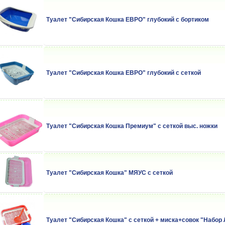
Туалет "Сибирская Кошка ЕВРО" глубокий с бортиком
Туалет "Сибирская Кошка ЕВРО" глубокий с сеткой
Туалет "Сибирская Кошка Премиум" с сеткой выс. ножки
Туалет "Сибирская Кошка" МЯУС с сеткой
Туалет "Сибирская Кошка" с сеткой + миска+совок "Набор