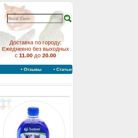
Доставка по городу:
Ежедневно без выходных
с
11.00
до
20.00
•
•
Отзывы
Статьи