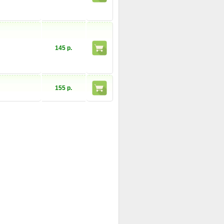
145 р.
155 р.