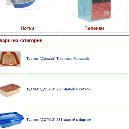
Лотки
Пеленки
вары из категории
Туалет "Догман" Триплекс большой
Туалет "ДОГУШ" 230 малый с сеткой
Туалет "ДОГУШ" 231 малый с бортом